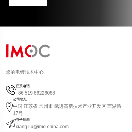
您的电镀技术中心
联系电话
+86 519 86226088
公司地址
中国 江苏省 常州市 武进高新技术产业开发区 西湖路
17号
电子邮箱
xiang.liu@imo-china.com