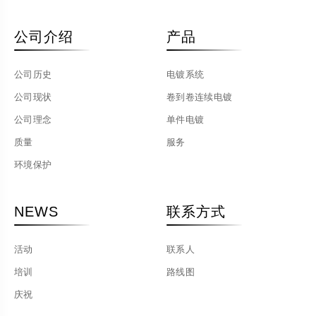
公司介绍
产品
公司历史
电镀系统
公司现状
卷到卷连续电镀
公司理念
单件电镀
质量
服务
环境保护
NEWS
联系方式
活动
联系人
培训
路线图
庆祝