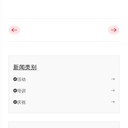
新闻类别
活动
培训
庆祝