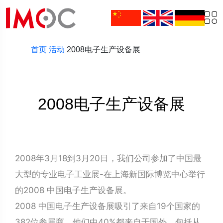
首页
活动
2008电子生产设备展
2008电子生产设备展
2008年3月18到3月20日，我们公司参加了中国最
大型的专业电子工业展-在上海新国际博览中心举行
的2008 中国电子生产设备展。
2008 中国电子生产设备展吸引了来自19个国家的
382位参展商，他们中40%都来自于国外，包括从