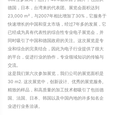
德国，日本，台湾来的代表团。展览会面积达到
23,000 m²，与2007年相比增加了30%，它服务于
快速增长的中国和亚太市场，经过7年多的发展，它
已经成为具有代表性的综合性专业电子展览会，并
同时吸引了中国和德国政府的关注。这次展览是专
业和综合的完美结合，因此为电子行业提供了很大
的平台，促进行业的协作，专业领域知识的传输与
交流。
这是我们第六次参加展览，我们公司的展览面积是
30 m2. 这次展览中，创新设计、优秀的展览服务,
精致的样品，和高质量的加工技术都吸引了包括德
国、法国、日本、韩国以及中国内地的许多知名企
业进行业务洽谈。