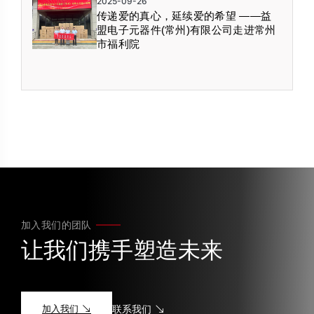
2025-09-26
传递爱的真心，延续爱的希望 ——益
盟电子元器件(常州)有限公司走进常州
市福利院
加入我们的团队
让我们携手塑造未来
加入我们
联系我们