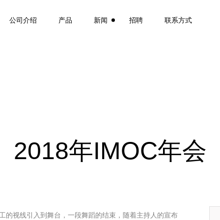
公司介绍
产品
新闻
招聘
联系方式
2018年IMOC年会
所有员工的视线引入到舞台，一段舞蹈的结束，随着主持人的宣布