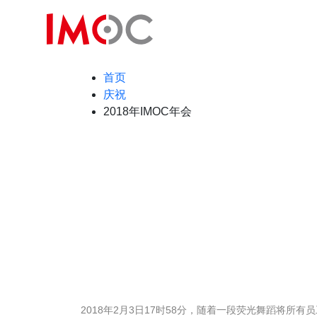
首页
庆祝
2018年IMOC年会
2018年2月3日17时58分，随着一段荧光舞蹈将