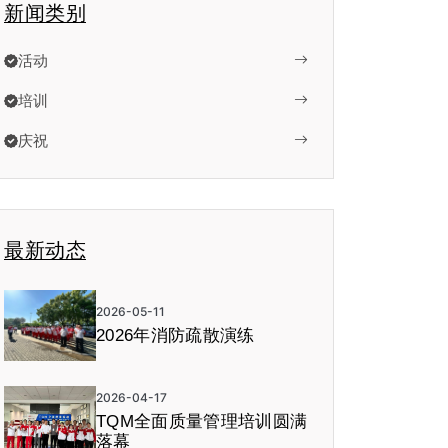
新闻类别
活动
培训
庆祝
最新动态
2026-05-11
2026年消防疏散演练
2026-04-17
TQM全面质量管理培训圆满
落幕