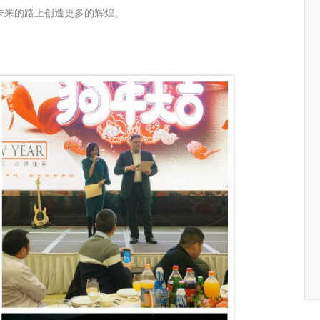
在未来的路上创造更多的辉煌。