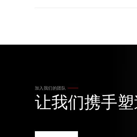
加入我们的团队
让我们携手塑