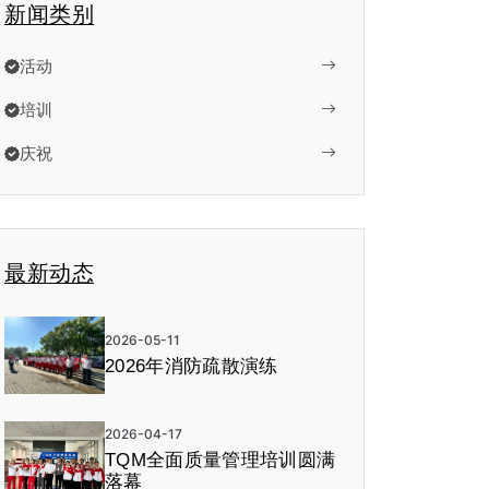
新闻类别
活动
培训
庆祝
最新动态
2026-05-11
2026年消防疏散演练
2026-04-17
TQM全面质量管理培训圆满
落幕