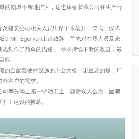
产量的剧增不断地扩大，这也象征着我公司在生产行
导及建筑公司相关人员出席了本场开工仪式，仪式
Mr. Egervari上台致辞，首先对在场人员及来
期规划作了简单的描述，“寻求持续不断的改进，最
目标。
一流的全配套硬件设施的办公大楼，更重要的是，厂
内外客户的需求。
i和建筑公司率先添上第一铲动工土，随后众人合力，圆满
式开工建设的帷幕。