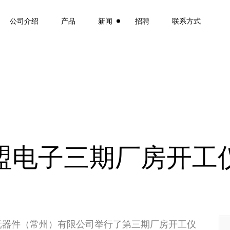
公司介绍
产品
新闻
招聘
联系方式
盟电子三期厂房开工
电子元器件（常州）有限公司举行了第三期厂房开工仪