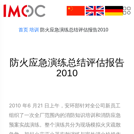
首页
培训
防火应急演练总结评估报告2010
防火应急演练总结评估报告
2010
2010 年6 月21 日上午，安环部针对全公司新员工
组织了一次全厂范围内的消防知识培训和消防应急
预案实战演练。整个演练共分为现场模拟火灾疏散