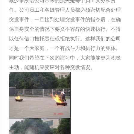
减少事故给公司带来的损失是每个员工义务和责
任。公司员工和各级管理人员都必须密切配合处理
突发事件，一旦接到处理突发事件的指令后，在确
保自身安全的情况下要义不容辞的快速执行。不得
以任何借口推托责任或拒绝执行。这样我们的公司
才是一个大家庭，一个有战斗力和执行力的集体。
同时我们希望在下次的演习中，大家能够更为积极
主动，能随机应变应对各种突发情况。