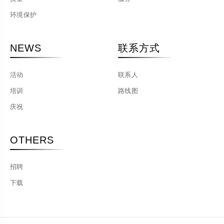
环境保护
NEWS
联系方式
活动
联系人
培训
路线图
庆祝
OTHERS
招聘
下载