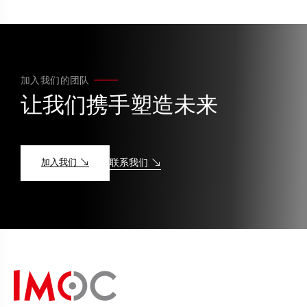
加入我们的团队
让我们携手塑造未来
加入我们
联系我们