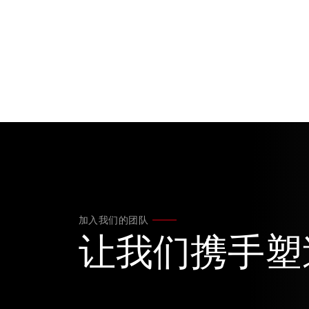
加入我们的团队
让我们携手塑