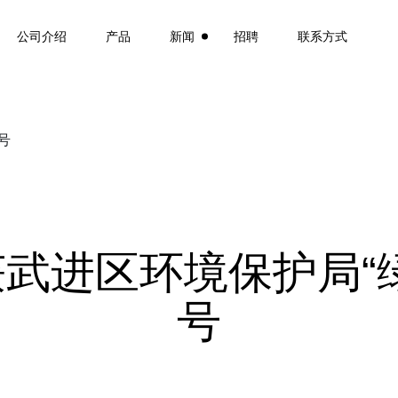
公司介绍
产品
新闻
招聘
联系方式
号
武进区环境保护局“
号