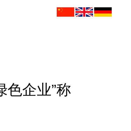
绿色企业”称