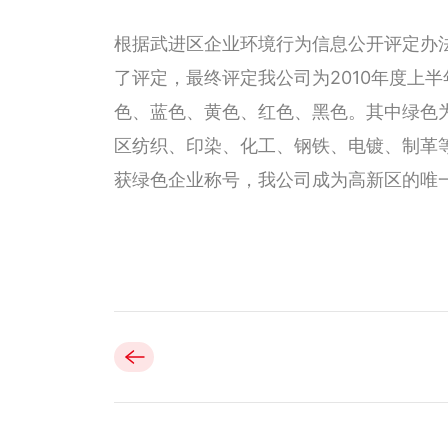
根据武进区企业环境行为信息公开评定办
了评定，最终评定我公司为2010年度上
色、蓝色、黄色、红色、黑色。其中绿色
区纺织、印染、化工、钢铁、电镀、制革等
获绿色企业称号，我公司成为高新区的唯