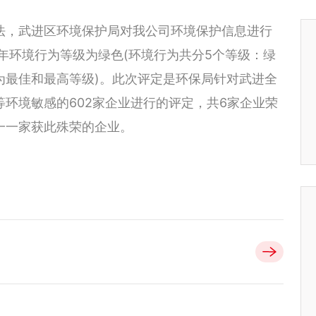
法，武进区环境保护局对我公司环境保护信息进行
半年环境行为等级为绿色(环境行为共分5个等级：绿
为最佳和最高等级)。此次评定是环保局针对武进全
环境敏感的602家企业进行的评定，共6家企业荣
一一家获此殊荣的企业。