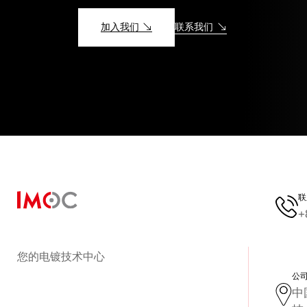
加入我们
联系我们
联
+
您的电镀技术中心
公
中