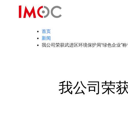
首页
新闻
我公司荣获武进区环境保护局“绿色企业”称
我公司荣获