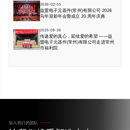
2026-02-05
益盟电子元器件(常州)有限公司 2026
马年迎新年会暨成立 20 周年庆典
2025-09-26
传递爱的真心，延续爱的希望 ——益
盟电子元器件(常州)有限公司走进常州
市福利院
加入我们的团队