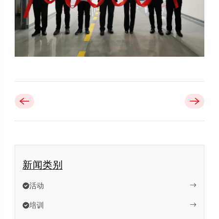
新闻类别
活动
培训