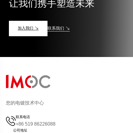
让我们携手塑造未来
加入我们
联系我们
您的电镀技术中心
联系电话
+86 519 86226088
公司地址