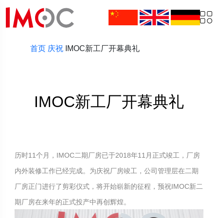
首页
庆祝
IMOC新工厂开幕典礼
IMOC新工厂开幕典礼
历时11个月，IMOC二期厂房已于2018年11月正式竣工，厂房
内外装修工作已经完成。为庆祝厂房竣工，公司管理层在二期
厂房正门进行了剪彩仪式，将开始崭新的征程，预祝IMOC新二
期厂房在来年的正式投产中再创辉煌。