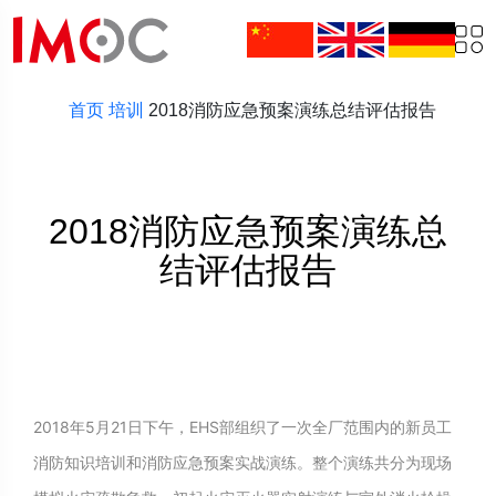
首页
培训
2018消防应急预案演练总结评估报告
2018消防应急预案演练总
结评估报告
2018年5月21日下午，EHS部组织了一次全厂范围内的新员工
消防知识培训和消防应急预案实战演练。整个演练共分为现场