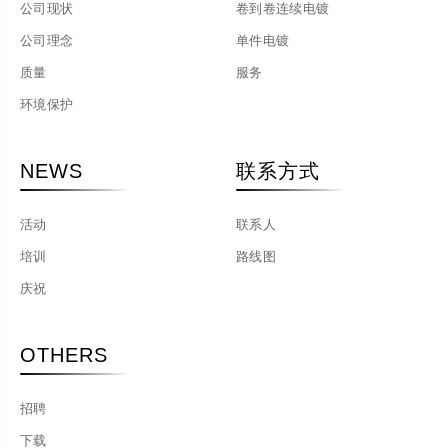
公司现状
卷到卷连续电镀
公司理念
单件电镀
质量
服务
环境保护
NEWS
联系方式
活动
联系人
培训
路线图
庆祝
OTHERS
招聘
下载