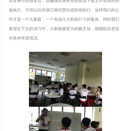
突发事件的指令后，在确保自身安全的情况下要义不容辞的快
速执行。不得以任何借口推托责任或拒绝执行。这样我们的公
司才是一个大家庭，一个有战斗力和执行力的集体。同时我们
希望在下次的演习中，大家能够更为积极主动，能随机应变应
对各种突发情况。