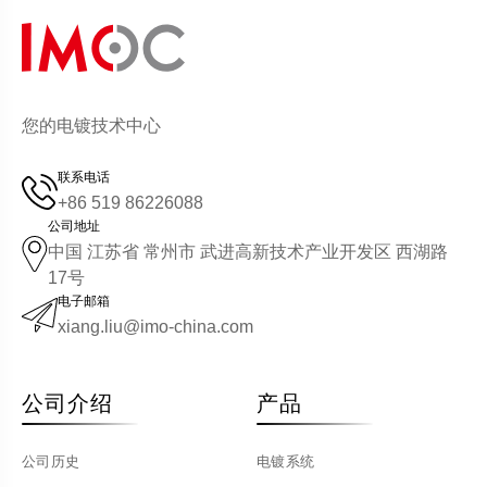
您的电镀技术中心
联系电话
+86 519 86226088
公司地址
中国 江苏省 常州市 武进高新技术产业开发区 西湖路
17号
电子邮箱
xiang.liu@imo-china.com
公司介绍
产品
公司历史
电镀系统