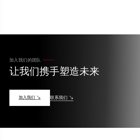
加入我们的团队
让我们携手塑造未来
加入我们
联系我们