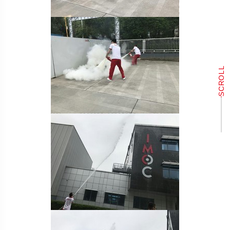
SCROLL