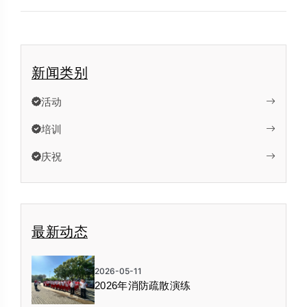
新闻类别
活动
培训
庆祝
最新动态
2026-05-11
2026年消防疏散演练